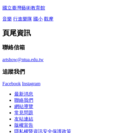
國立臺灣藝術教育館
音樂
行進樂隊
國小
觀摩
頁尾資訊
聯絡信箱
artshow@ntua.edu.tw
追蹤我們
Facebook
Instagram
最新消息
聯絡我們
網站導覽
常見問題
友站連結
版權宣告
隱私權暨資訊安全保護政策