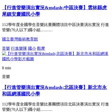
【行進管樂演出實況&mdash;中區決賽】雲林縣虎
尾鎮安慶國民小學
112學年度全國學生音樂比賽團體項目中區決賽演出實況 行進
管樂(70人以下)國小組………
國立臺灣藝術教育館
音樂
行進樂隊
國小
觀摩
8 min
音樂
【行進管樂演出實況&mdash;北區決賽】新北市永
和區網溪國民小學
112學年度全國學生音樂比賽團體項目北區決賽演出實況 行進
管樂(70人以下)國小組………