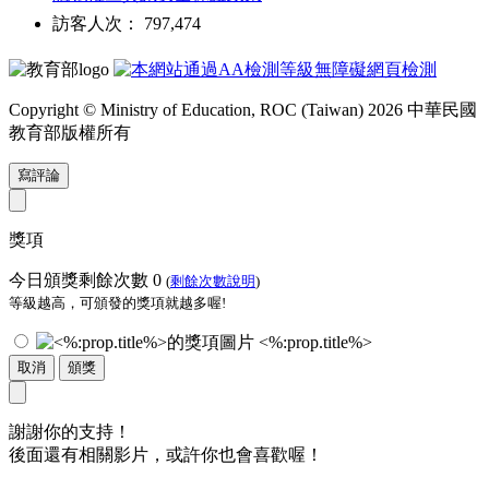
訪客人次： 797,474
Copyright © Ministry of Education, ROC (Taiwan) 2026 中華民國
教育部版權所有
寫評論
獎項
今日頒獎剩餘次數
0
(
剩餘次數說明
)
等級越高，可頒發的獎項就越多喔!
<%:prop.title%>
取消
頒獎
謝謝你的支持！
後面還有相關影片，或許你也會喜歡喔！