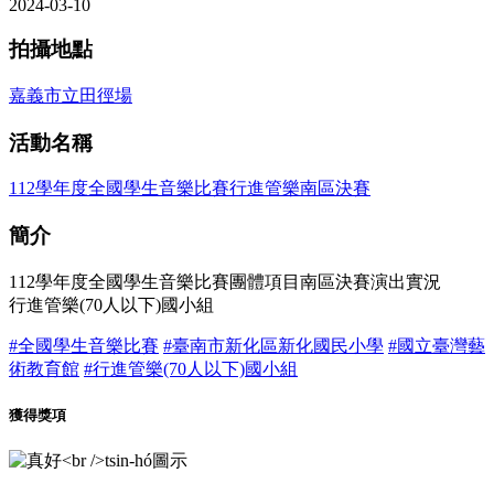
2024-03-10
拍攝地點
嘉義市立田徑場
活動名稱
112學年度全國學生音樂比賽行進管樂南區決賽
簡介
112學年度全國學生音樂比賽團體項目南區決賽演出實況
行進管樂(70人以下)國小組
#全國學生音樂比賽
#臺南市新化區新化國民小學
#國立臺灣藝
術教育館
#行進管樂(70人以下)國小組
獲得獎項