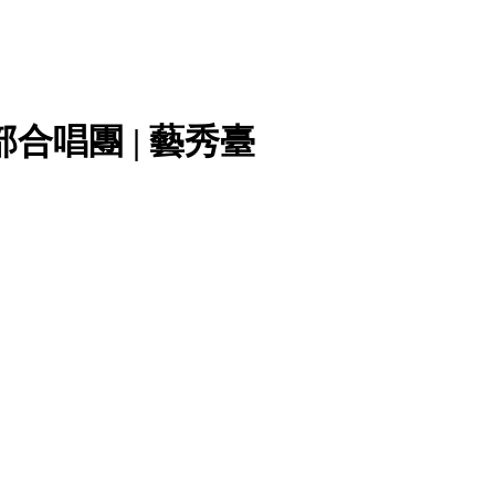
合唱團 | 藝秀臺