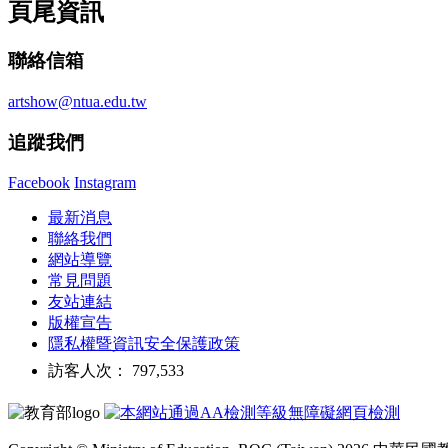
頁尾資訊
聯絡信箱
artshow@ntua.edu.tw
追蹤我們
Facebook
Instagram
最新消息
聯絡我們
網站導覽
常見問題
友站連結
版權宣告
隱私權暨資訊安全保護政策
訪客人次： 797,533