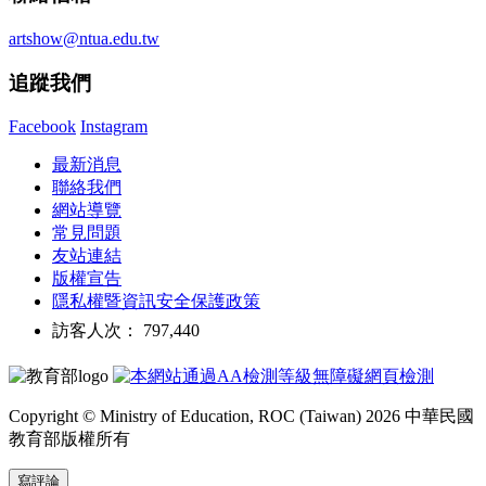
artshow@ntua.edu.tw
追蹤我們
Facebook
Instagram
最新消息
聯絡我們
網站導覽
常見問題
友站連結
版權宣告
隱私權暨資訊安全保護政策
訪客人次： 797,440
Copyright © Ministry of Education, ROC (Taiwan) 2026 中華民國
教育部版權所有
寫評論