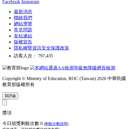
Facebook
Instagram
最新消息
聯絡我們
網站導覽
常見問題
友站連結
版權宣告
隱私權暨資訊安全保護政策
訪客人次： 797,435
Copyright © Ministry of Education, ROC (Taiwan) 2026 中華民國
教育部版權所有
寫評論
獎項
今日頒獎剩餘次數
0
(
剩餘次數說明
)