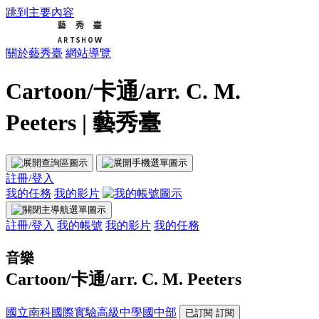
跳到主要內容
關於藝秀臺
網站導覽
Cartoon/卡通/arr. C. M.
Peeters | 藝秀臺
註冊/登入
我的任務
我的影片
註冊/登入
我的帳號
我的影片
我的任務
音樂
Cartoon/卡通/arr. C. M. Peeters
國立南科國際實驗高級中學國中部
已訂閱
訂閱