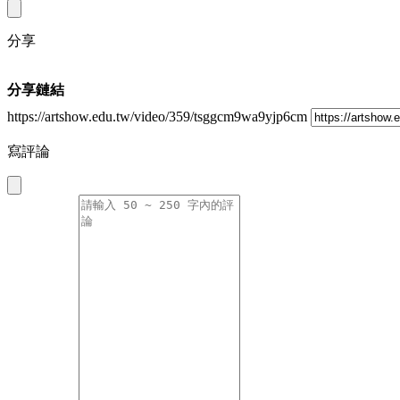
分享
分享鏈結
https://artshow.edu.tw/video/359/tsggcm9wa9yjp6cm
寫評論