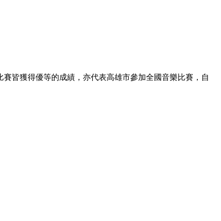
的比賽皆獲得優等的成績，亦代表高雄市參加全國音樂比賽，自