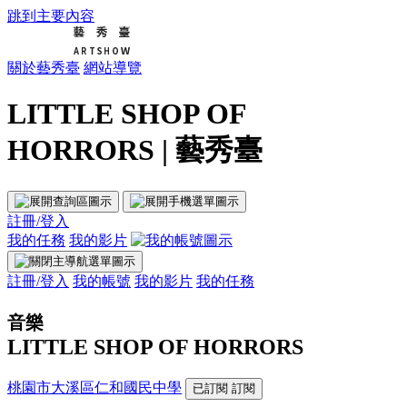
跳到主要內容
關於藝秀臺
網站導覽
LITTLE SHOP OF
HORRORS | 藝秀臺
註冊/登入
我的任務
我的影片
註冊/登入
我的帳號
我的影片
我的任務
音樂
LITTLE SHOP OF HORRORS
桃園市大溪區仁和國民中學
已訂閱
訂閱