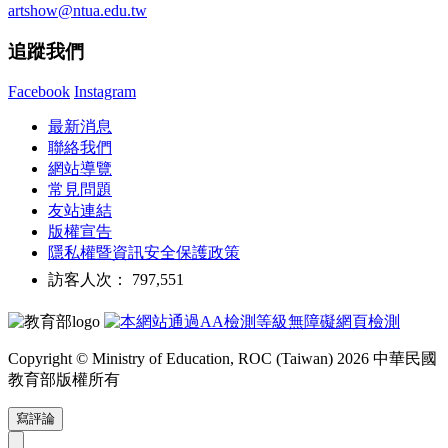
artshow@ntua.edu.tw
追蹤我們
Facebook
Instagram
最新消息
聯絡我們
網站導覽
常見問題
友站連結
版權宣告
隱私權暨資訊安全保護政策
訪客人次： 797,551
Copyright © Ministry of Education, ROC (Taiwan) 2026 中華民國
教育部版權所有
寫評論