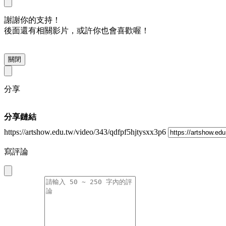
謝謝你的支持！
後面還有相關影片，或許你也會喜歡喔！
關閉
分享
分享鏈結
https://artshow.edu.tw/video/343/qdfpf5hjtysxx3p6
寫評論