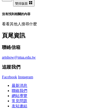
雙排版面
沒有找到相關的內容
看看其他人搜尋什麼
頁尾資訊
聯絡信箱
artshow@ntua.edu.tw
追蹤我們
Facebook
Instagram
最新消息
聯絡我們
網站導覽
常見問題
友站連結