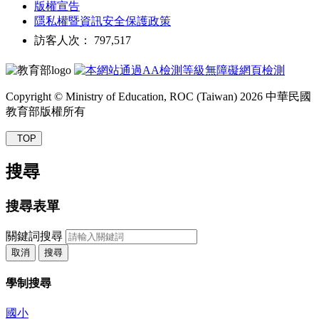
版權宣告
隱私權暨資訊安全保護政策
訪客人次： 797,517
Copyright © Ministry of Education, ROC (Taiwan) 2026 中華民國
教育部版權所有
TOP
搜尋
搜尋表單
關鍵詞搜尋
取消
搜尋
學制搜尋
國小