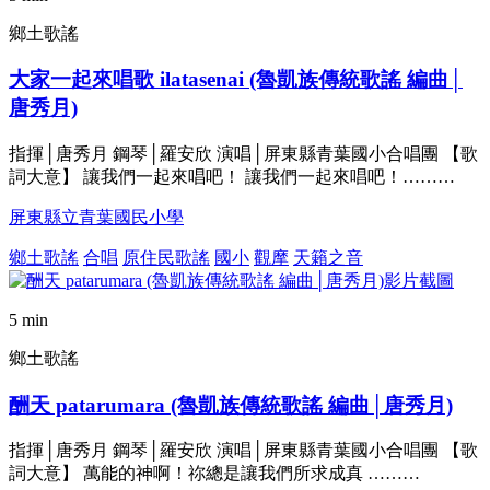
鄉土歌謠
大家一起來唱歌 ilatasenai (魯凱族傳統歌謠 編曲│
唐秀月)
指揮│唐秀月 鋼琴│羅安欣 演唱│屏東縣青葉國小合唱團 【歌
詞大意】 讓我們一起來唱吧！ 讓我們一起來唱吧！………
屏東縣立青葉國民小學
鄉土歌謠
合唱
原住民歌謠
國小
觀摩
天籟之音
5 min
鄉土歌謠
酬天 patarumara (魯凱族傳統歌謠 編曲│唐秀月)
指揮│唐秀月 鋼琴│羅安欣 演唱│屏東縣青葉國小合唱團 【歌
詞大意】 萬能的神啊！祢總是讓我們所求成真 ………