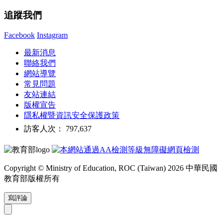
追蹤我們
Facebook
Instagram
最新消息
聯絡我們
網站導覽
常見問題
友站連結
版權宣告
隱私權暨資訊安全保護政策
訪客人次： 797,637
Copyright © Ministry of Education, ROC (Taiwan) 2026 中華民國
教育部版權所有
寫評論