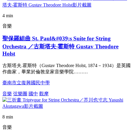
4 min
音樂
聖保羅組曲 St. Paul&#039;s Suite for String
Orchestra ／古斯塔夫‧霍斯特 Gustav Theodore
Holst
古斯塔夫.霍斯特（Gustav Theodore Holst, 1874－1934）是英國
作曲家，畢業於倫敦皇家音樂學院………
臺南市立復興國民中學
音樂
弦樂團
國中
觀摩
8 min
音樂