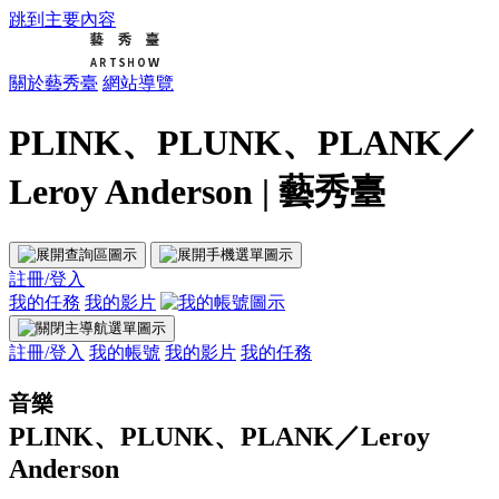
跳到主要內容
關於藝秀臺
網站導覽
PLINK、PLUNK、PLANK／
Leroy Anderson | 藝秀臺
註冊/登入
我的任務
我的影片
註冊/登入
我的帳號
我的影片
我的任務
音樂
PLINK、PLUNK、PLANK／Leroy
Anderson