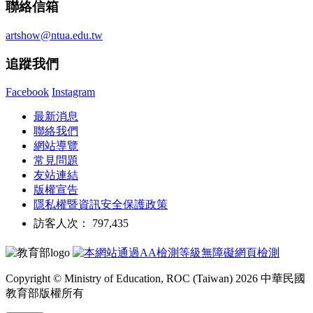
聯絡信箱
artshow@ntua.edu.tw
追蹤我們
Facebook
Instagram
最新消息
聯絡我們
網站導覽
常見問題
友站連結
版權宣告
隱私權暨資訊安全保護政策
訪客人次： 797,435
Copyright © Ministry of Education, ROC (Taiwan) 2026 中華民國
教育部版權所有