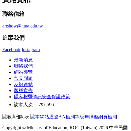
聯絡信箱
artshow@ntua.edu.tw
追蹤我們
Facebook
Instagram
最新消息
聯絡我們
網站導覽
常見問題
友站連結
版權宣告
隱私權暨資訊安全保護政策
訪客人次： 797,596
Copyright © Ministry of Education, ROC (Taiwan) 2026 中華民國