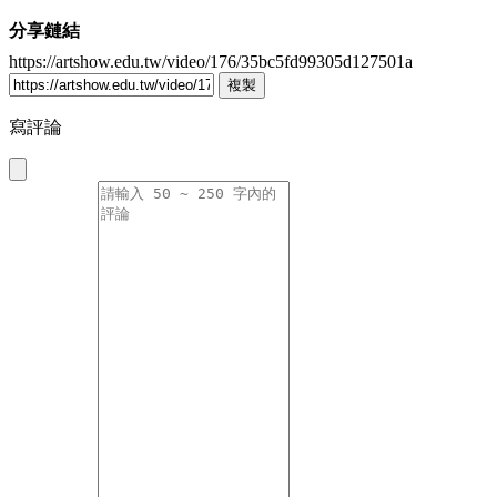
分享鏈結
https://artshow.edu.tw/video/176/35bc5fd99305d127501a
複製
寫評論