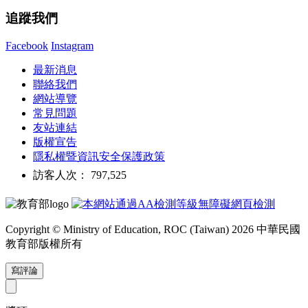
追蹤我們
Facebook
Instagram
最新消息
聯絡我們
網站導覽
常見問題
友站連結
版權宣告
隱私權暨資訊安全保護政策
訪客人次： 797,525
Copyright © Ministry of Education, ROC (Taiwan) 2026 中華民國
教育部版權所有
寫評論