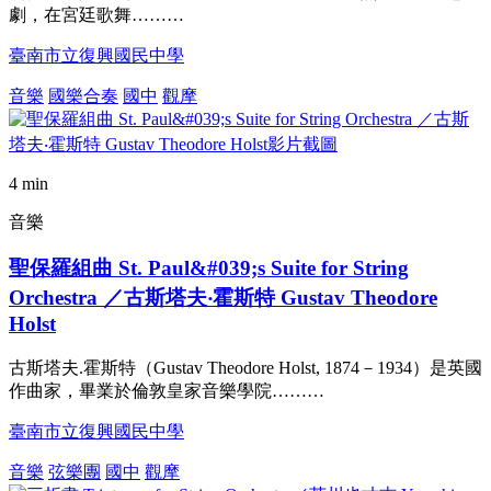
劇，在宮廷歌舞………
臺南市立復興國民中學
音樂
國樂合奏
國中
觀摩
4 min
音樂
聖保羅組曲 St. Paul&#039;s Suite for String
Orchestra ／古斯塔夫‧霍斯特 Gustav Theodore
Holst
古斯塔夫.霍斯特（Gustav Theodore Holst, 1874－1934）是英國
作曲家，畢業於倫敦皇家音樂學院………
臺南市立復興國民中學
音樂
弦樂團
國中
觀摩