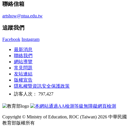
聯絡信箱
artshow@ntua.edu.tw
追蹤我們
Facebook
Instagram
最新消息
聯絡我們
網站導覽
常見問題
友站連結
版權宣告
隱私權暨資訊安全保護政策
訪客人次： 797,427
Copyright © Ministry of Education, ROC (Taiwan) 2026 中華民國
教育部版權所有