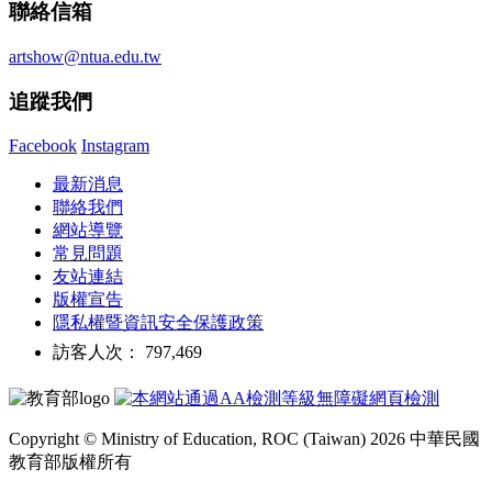
聯絡信箱
artshow@ntua.edu.tw
追蹤我們
Facebook
Instagram
最新消息
聯絡我們
網站導覽
常見問題
友站連結
版權宣告
隱私權暨資訊安全保護政策
訪客人次： 797,469
Copyright © Ministry of Education, ROC (Taiwan) 2026 中華民國
教育部版權所有