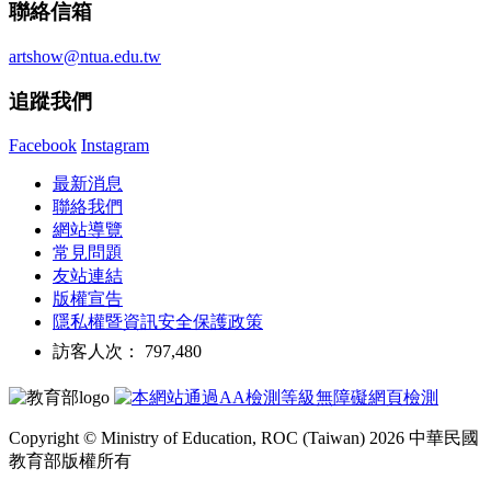
聯絡信箱
artshow@ntua.edu.tw
追蹤我們
Facebook
Instagram
最新消息
聯絡我們
網站導覽
常見問題
友站連結
版權宣告
隱私權暨資訊安全保護政策
訪客人次： 797,480
Copyright © Ministry of Education, ROC (Taiwan) 2026 中華民國
教育部版權所有