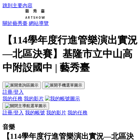
跳到主要內容
關於藝秀臺
網站導覽
【114學年度行進管樂演出實況
—北區決賽】基隆市立中山高
中附設國中 | 藝秀臺
註冊/登入
我的任務
我的影片
註冊/登入
我的帳號
我的影片
我的任務
音樂
【114學年度行進管樂演出實況—北區決