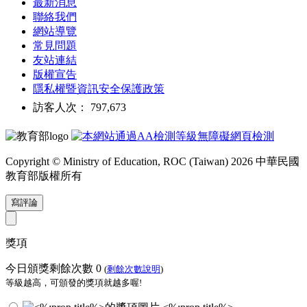
最新消息
聯絡我們
網站導覽
常見問題
友站連結
版權宣告
隱私權暨資訊安全保護政策
訪客人次： 797,673
Copyright © Ministry of Education, ROC (Taiwan) 2026 中華民國
教育部版權所有
寫評論
獎項
今日頒獎剩餘次數
0
(
剩餘次數說明
)
等級越高，可頒發的獎項就越多喔!