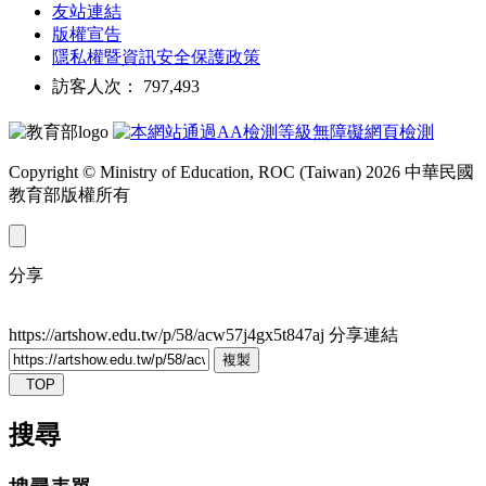
友站連結
版權宣告
隱私權暨資訊安全保護政策
訪客人次： 797,493
Copyright © Ministry of Education, ROC (Taiwan) 2026 中華民國
教育部版權所有
分享
https://artshow.edu.tw/p/58/acw57j4gx5t847aj
分享連結
複製
TOP
搜尋