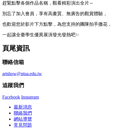
趕緊點擊各個作品名稱，觀看精彩演出全片～
別忘了加入會員，享有高畫質、無廣告的觀賞體驗，
也歡迎您於影片下方點擊，為您支持的團隊拍手撒花，
一起讓全臺學生優異展演發光發熱吧✨
頁尾資訊
聯絡信箱
artshow@ntua.edu.tw
追蹤我們
Facebook
Instagram
最新消息
聯絡我們
網站導覽
常見問題