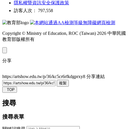
隱私權暨資訊安全保護政策
訪客人次： 797,558
Copyright © Ministry of Education, ROC (Taiwan) 2026 中華民國
教育部版權所有
分享
https://artshow.edu.tw/p/36/kc5cr6rfkdgprxy8
分享連結
複製
TOP
搜尋
搜尋表單
關鍵詞搜尋