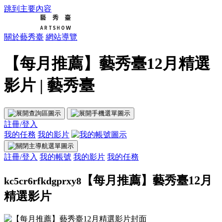
跳到主要內容
關於藝秀臺
網站導覽
【每月推薦】藝秀臺12月精選
影片 | 藝秀臺
註冊/登入
我的任務
我的影片
註冊/登入
我的帳號
我的影片
我的任務
【每月推薦】藝秀臺12月
kc5cr6rfkdgprxy8
精選影片