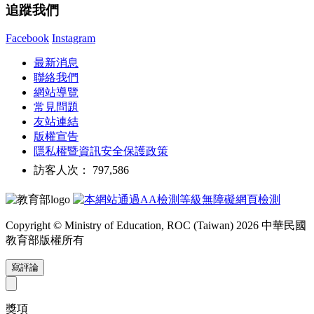
追蹤我們
Facebook
Instagram
最新消息
聯絡我們
網站導覽
常見問題
友站連結
版權宣告
隱私權暨資訊安全保護政策
訪客人次： 797,586
Copyright © Ministry of Education, ROC (Taiwan) 2026 中華民國
教育部版權所有
寫評論
獎項