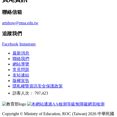
聯絡信箱
artshow@ntua.edu.tw
追蹤我們
Facebook
Instagram
最新消息
聯絡我們
網站導覽
常見問題
友站連結
版權宣告
隱私權暨資訊安全保護政策
訪客人次： 797,423
Copyright © Ministry of Education, ROC (Taiwan) 2026 中華民國