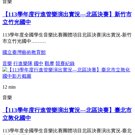
音樂
【113學年度行進管樂演出實況—北區決賽】新竹市
立竹光國中
113學年度全國學生音樂比賽團體項目北區決賽演出實況-新竹
市立竹光國中………
國立臺灣藝術教育館
音樂
行進樂隊
國中
觀摩
競賽紀錄
12 min
音樂
【113學年度行進管樂演出實況—北區決賽】臺北市
立敦化國中
113學年度全國學生音樂比賽團體項目北區決賽演出實況-臺北