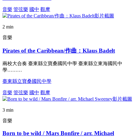
音樂
管弦樂
國中
觀摩
2 min
音樂
Pirates of the Caribbean/作曲：Klaus Badelt
兩校大合奏 臺東縣立寶桑國民中學 臺東縣立東海國民中
學………
臺東縣立寶桑國民中學
音樂
管弦樂
國中
觀摩
3 min
音樂
Born to be wild / Mars Bonfire / arr. Michael