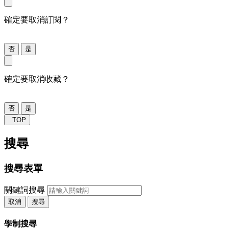
確定要取消訂閱？
否
是
確定要取消收藏？
否
是
TOP
搜尋
搜尋表單
關鍵詞搜尋
取消
搜尋
學制搜尋