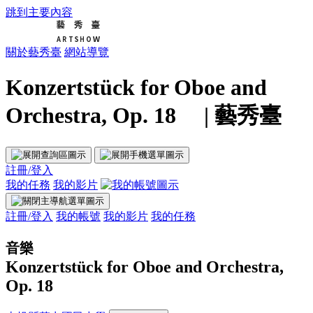
跳到主要內容
關於藝秀臺
網站導覽
Konzertstück for Oboe and
Orchestra, Op. 18 | 藝秀臺
註冊/登入
我的任務
我的影片
註冊/登入
我的帳號
我的影片
我的任務
音樂
Konzertstück for Oboe and Orchestra,
Op. 18