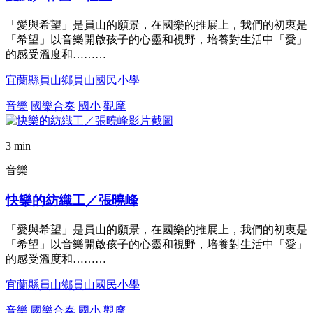
「愛與希望」是員山的願景，在國樂的推展上，我們的初衷是
「希望」以音樂開啟孩子的心靈和視野，培養對生活中「愛」
的感受溫度和………
宜蘭縣員山鄉員山國民小學
音樂
國樂合奏
國小
觀摩
3 min
音樂
快樂的紡織工／張曉峰
「愛與希望」是員山的願景，在國樂的推展上，我們的初衷是
「希望」以音樂開啟孩子的心靈和視野，培養對生活中「愛」
的感受溫度和………
宜蘭縣員山鄉員山國民小學
音樂
國樂合奏
國小
觀摩