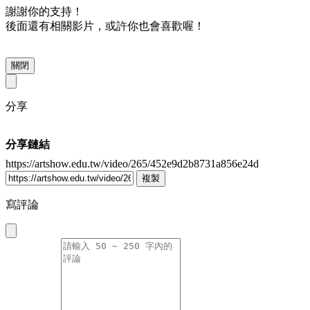
謝謝你的支持！
後面還有相關影片，或許你也會喜歡喔！
關閉
分享
分享鏈結
https://artshow.edu.tw/video/265/452e9d2b8731a856e24d
複製
寫評論