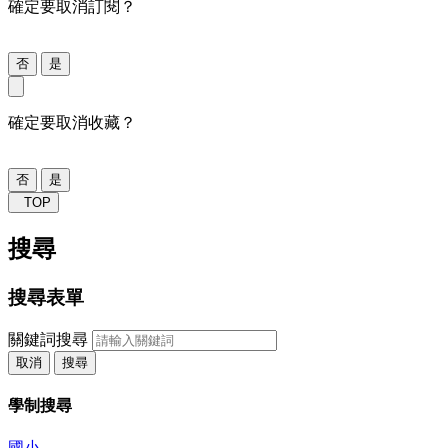
確定要取消訂閱？
否
是
確定要取消收藏？
否
是
TOP
搜尋
搜尋表單
關鍵詞搜尋
取消
搜尋
學制搜尋
國小