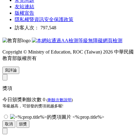
常見問題
友站連結
版權宣告
隱私權暨資訊安全保護政策
訪客人次： 797,548
Copyright © Ministry of Education, ROC (Taiwan) 2026 中華民國
教育部版權所有
寫評論
獎項
今日頒獎剩餘次數
0
(
剩餘次數說明
)
等級越高，可頒發的獎項就越多喔!
<%:prop.title%>
取消
頒獎