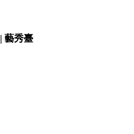
| 藝秀臺