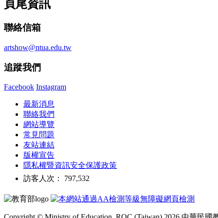
頁尾資訊
聯絡信箱
artshow@ntua.edu.tw
追蹤我們
Facebook
Instagram
最新消息
聯絡我們
網站導覽
常見問題
友站連結
版權宣告
隱私權暨資訊安全保護政策
訪客人次： 797,532
Copyright © Ministry of Education, ROC (Taiwan) 2026