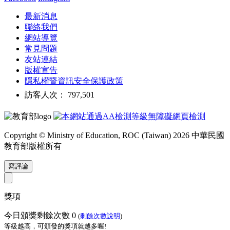
最新消息
聯絡我們
網站導覽
常見問題
友站連結
版權宣告
隱私權暨資訊安全保護政策
訪客人次： 797,501
Copyright © Ministry of Education, ROC (Taiwan) 2026 中華民國
教育部版權所有
寫評論
獎項
今日頒獎剩餘次數
0
(
剩餘次數說明
)
等級越高，可頒發的獎項就越多喔!