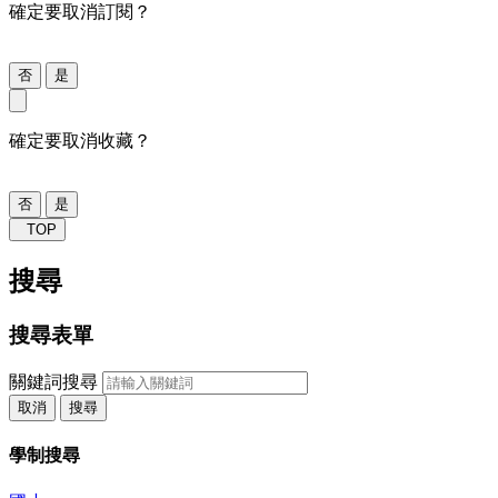
確定要取消訂閱？
否
是
確定要取消收藏？
否
是
TOP
搜尋
搜尋表單
關鍵詞搜尋
取消
搜尋
學制搜尋