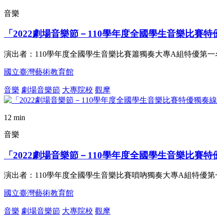
音樂
「2022劇場音樂節－110學年度全國學生音樂比賽
演出者：110學年度全國學生音樂比賽簫獨奏大專A組特優第一名
國立臺灣藝術教育館
音樂
劇場音樂節
大專院校
觀摩
12 min
音樂
「2022劇場音樂節－110學年度全國學生音樂比賽
演出者：110學年度全國學生音樂比賽嗩吶獨奏大專A組特優第一
國立臺灣藝術教育館
音樂
劇場音樂節
大專院校
觀摩