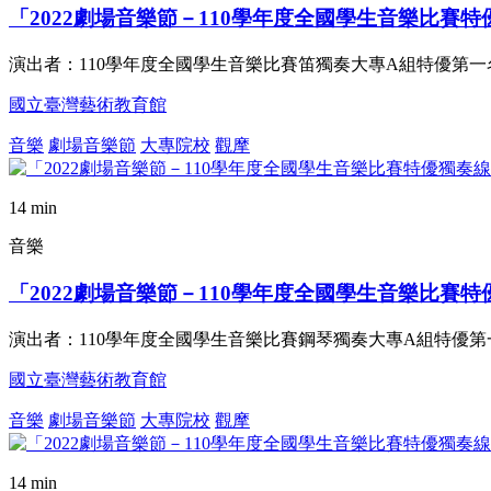
「2022劇場音樂節－110學年度全國學生音樂比賽
演出者：110學年度全國學生音樂比賽笛獨奏大專A組特優第一名
國立臺灣藝術教育館
音樂
劇場音樂節
大專院校
觀摩
14 min
音樂
「2022劇場音樂節－110學年度全國學生音樂比賽
演出者：110學年度全國學生音樂比賽鋼琴獨奏大專A組特優第一
國立臺灣藝術教育館
音樂
劇場音樂節
大專院校
觀摩
14 min