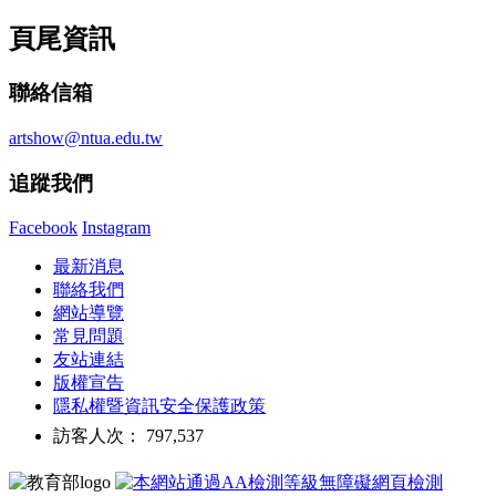
頁尾資訊
聯絡信箱
artshow@ntua.edu.tw
追蹤我們
Facebook
Instagram
最新消息
聯絡我們
網站導覽
常見問題
友站連結
版權宣告
隱私權暨資訊安全保護政策
訪客人次： 797,537