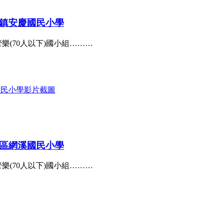
尾鎮安慶國民小學
樂(70人以下)國小組………
和區網溪國民小學
樂(70人以下)國小組………