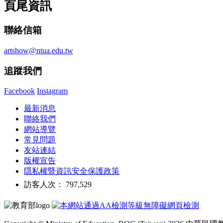
頁尾資訊
聯絡信箱
artshow@ntua.edu.tw
追蹤我們
Facebook
Instagram
最新消息
聯絡我們
網站導覽
常見問題
友站連結
版權宣告
隱私權暨資訊安全保護政策
訪客人次： 797,529