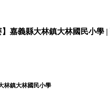
】嘉義縣大林鎮大林國民小學 |
大林鎮大林國民小學