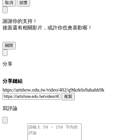
取消
頒獎
謝謝你的支持！
後面還有相關影片，或許你也會喜歡喔！
關閉
分享
分享鏈結
https://artshow.edu.tw/video/402/q9tkrk6s9ahahh9k
複製
寫評論