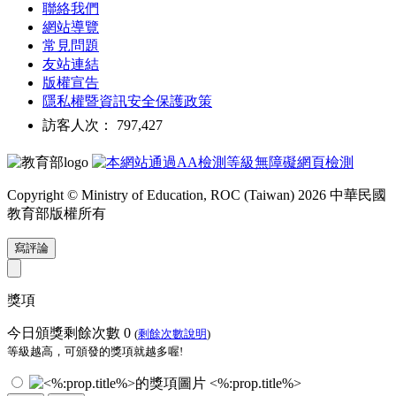
聯絡我們
網站導覽
常見問題
友站連結
版權宣告
隱私權暨資訊安全保護政策
訪客人次： 797,427
Copyright © Ministry of Education, ROC (Taiwan) 2026 中華民國
教育部版權所有
寫評論
獎項
今日頒獎剩餘次數
0
(
剩餘次數說明
)
等級越高，可頒發的獎項就越多喔!
<%:prop.title%>