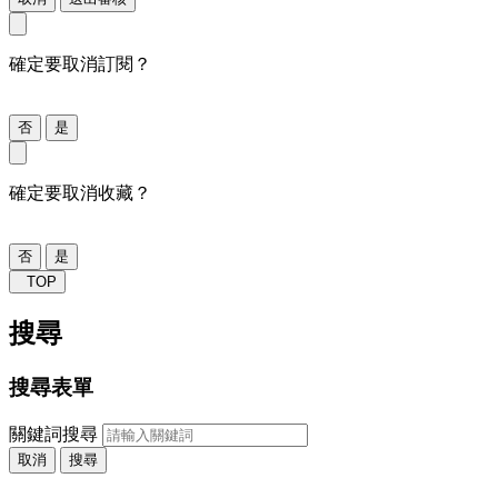
確定要取消訂閱？
否
是
確定要取消收藏？
否
是
TOP
搜尋
搜尋表單
關鍵詞搜尋
取消
搜尋