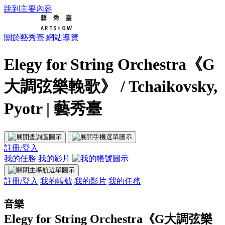
跳到主要內容
關於藝秀臺
網站導覽
Elegy for String Orchestra《G
大調弦樂輓歌》 / Tchaikovsky,
Pyotr | 藝秀臺
註冊/登入
我的任務
我的影片
註冊/登入
我的帳號
我的影片
我的任務
音樂
Elegy for String Orchestra《G大調弦樂