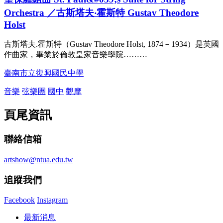
Orchestra ／古斯塔夫‧霍斯特 Gustav Theodore
Holst
古斯塔夫.霍斯特（Gustav Theodore Holst, 1874－1934）是英國
作曲家，畢業於倫敦皇家音樂學院………
臺南市立復興國民中學
音樂
弦樂團
國中
觀摩
頁尾資訊
聯絡信箱
artshow@ntua.edu.tw
追蹤我們
Facebook
Instagram
最新消息