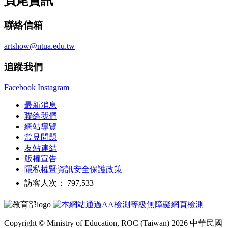
頁尾資訊
聯絡信箱
artshow@ntua.edu.tw
追蹤我們
Facebook
Instagram
最新消息
聯絡我們
網站導覽
常見問題
友站連結
版權宣告
隱私權暨資訊安全保護政策
訪客人次： 797,533
Copyright © Ministry of Education, ROC (Taiwan) 2026 中華民國