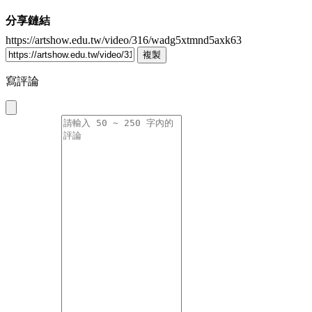
分享鏈結
https://artshow.edu.tw/video/316/wadg5xtmnd5axk63
複製
寫評論