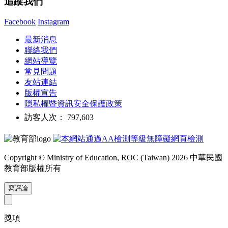
追蹤我們
Facebook
Instagram
最新消息
聯絡我們
網站導覽
常見問題
友站連結
版權宣告
隱私權暨資訊安全保護政策
訪客人次： 797,603
Copyright © Ministry of Education, ROC (Taiwan) 2026 中華民國
教育部版權所有
寫評論
獎項