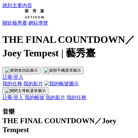
跳到主要內容
關於藝秀臺
網站導覽
THE FINAL COUNTDOWN／
Joey Tempest | 藝秀臺
註冊/登入
我的任務
我的影片
註冊/登入
我的帳號
我的影片
我的任務
音樂
THE FINAL COUNTDOWN／Joey
Tempest