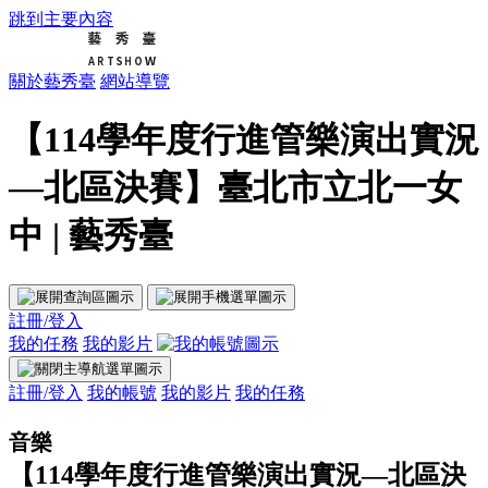
跳到主要內容
關於藝秀臺
網站導覽
【114學年度行進管樂演出實況
—北區決賽】臺北市立北一女
中 | 藝秀臺
註冊/登入
我的任務
我的影片
註冊/登入
我的帳號
我的影片
我的任務
音樂
【114學年度行進管樂演出實況—北區決