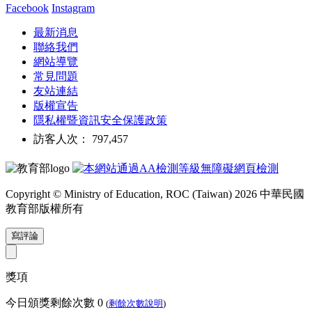
Facebook
Instagram
最新消息
聯絡我們
網站導覽
常見問題
友站連結
版權宣告
隱私權暨資訊安全保護政策
訪客人次： 797,457
Copyright © Ministry of Education, ROC (Taiwan) 2026 中華民國
教育部版權所有
寫評論
獎項
今日頒獎剩餘次數
0
(
剩餘次數說明
)