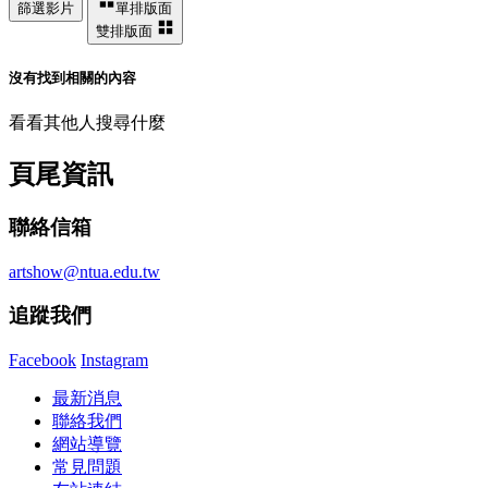
篩選影片
單排版面
雙排版面
沒有找到相關的內容
看看其他人搜尋什麼
頁尾資訊
聯絡信箱
artshow@ntua.edu.tw
追蹤我們
Facebook
Instagram
最新消息
聯絡我們
網站導覽
常見問題