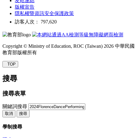
友站連結
版權宣告
隱私權暨資訊安全保護政策
訪客人次： 797,620
Copyright © Ministry of Education, ROC (Taiwan) 2026 中華民國
教育部版權所有
TOP
搜尋
搜尋表單
關鍵詞搜尋
取消
搜尋
學制搜尋