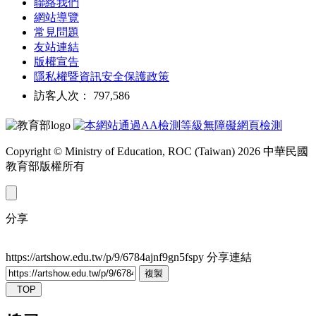
聯絡我們
網站導覽
常見問題
友站連結
版權宣告
隱私權暨資訊安全保護政策
訪客人次： 797,586
Copyright © Ministry of Education, ROC (Taiwan) 2026 中華民國
教育部版權所有
分享
https://artshow.edu.tw/p/9/6784ajnf9gn5fspy
分享連結
複製
TOP