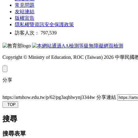
常見問題
友站連結
版權宣告
隱私權暨資訊安全保護政策
訪客人次： 797,539
Copyright © Ministry of Education, ROC (Taiwan) 2026
分享
https://artshow.edu.tw/p/62/pg3aqhlwynj3344w
分享連結
TOP
搜尋
搜尋表單