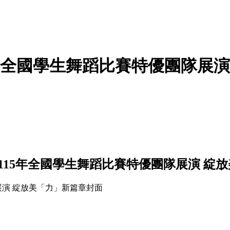
年全國學生舞蹈比賽特優團隊展演 
115年全國學生舞蹈比賽特優團隊展演 綻