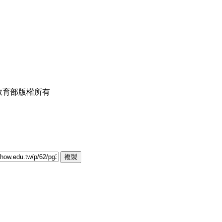
 中華民國教育部版權所有
複製