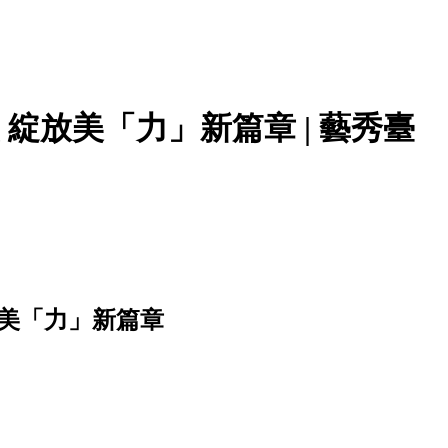
綻放美「力」新篇章 | 藝秀臺
放美「力」新篇章