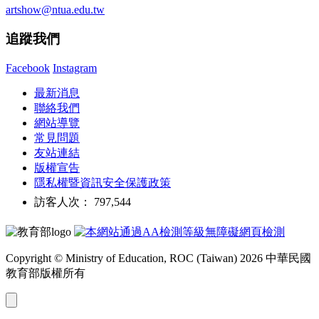
artshow@ntua.edu.tw
追蹤我們
Facebook
Instagram
最新消息
聯絡我們
網站導覽
常見問題
友站連結
版權宣告
隱私權暨資訊安全保護政策
訪客人次： 797,544
Copyright © Ministry of Education, ROC (Taiwan) 2026 中華民國
教育部版權所有