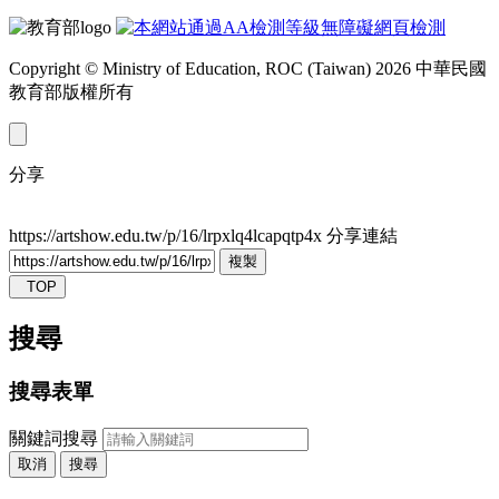
Copyright © Ministry of Education, ROC (Taiwan) 2026 中華民國
教育部版權所有
分享
https://artshow.edu.tw/p/16/lrpxlq4lcapqtp4x
分享連結
複製
TOP
搜尋
搜尋表單
關鍵詞搜尋
取消
搜尋