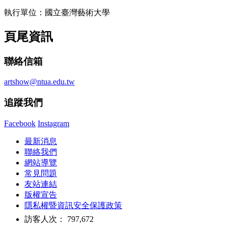
執行單位：國立臺灣藝術大學
頁尾資訊
聯絡信箱
artshow@ntua.edu.tw
追蹤我們
Facebook
Instagram
最新消息
聯絡我們
網站導覽
常見問題
友站連結
版權宣告
隱私權暨資訊安全保護政策
訪客人次： 797,672