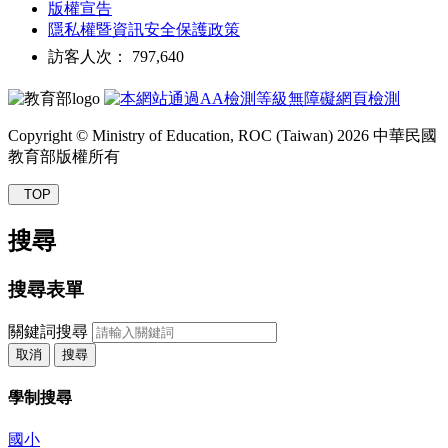
版權宣告
隱私權暨資訊安全保護政策
訪客人次： 797,640
Copyright © Ministry of Education, ROC (Taiwan) 2026 中華民國
教育部版權所有
TOP
搜尋
搜尋表單
關鍵詞搜尋
取消
搜尋
學制搜尋
國小