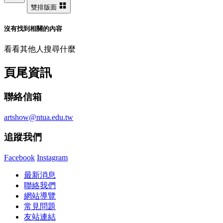
雙排版面
沒有找到相關的內容
看看其他人搜尋什麼
頁尾資訊
聯絡信箱
artshow@ntua.edu.tw
追蹤我們
Facebook
Instagram
最新消息
聯絡我們
網站導覽
常見問題
友站連結