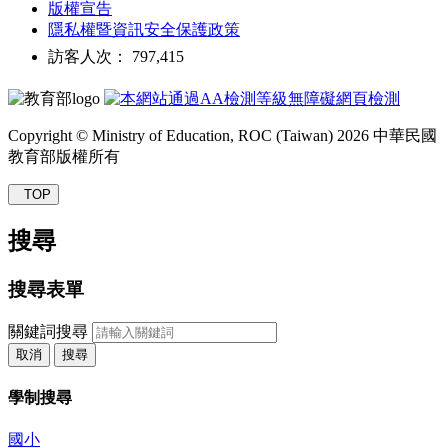
版權宣告
隱私權暨資訊安全保護政策
訪客人次： 797,415
Copyright © Ministry of Education, ROC (Taiwan) 2026 中華民國
教育部版權所有
TOP
搜尋
搜尋表單
關鍵詞搜尋
取消
搜尋
學制搜尋
國小