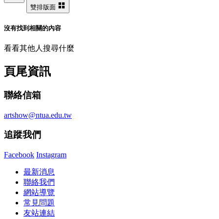
雙排版面
沒有找到相關的內容
看看其他人搜尋什麼
頁尾資訊
聯絡信箱
artshow@ntua.edu.tw
追蹤我們
Facebook
Instagram
最新消息
聯絡我們
網站導覽
常見問題
友站連結