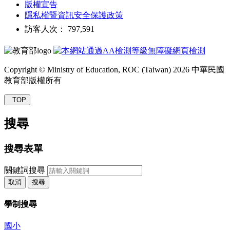
版權宣告
隱私權暨資訊安全保護政策
訪客人次： 797,591
Copyright © Ministry of Education, ROC (Taiwan) 2026 中華民國
教育部版權所有
TOP
搜尋
搜尋表單
關鍵詞搜尋
取消
搜尋
學制搜尋
國小