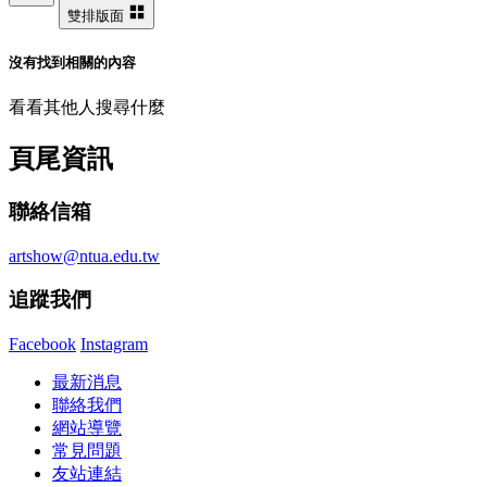
雙排版面
沒有找到相關的內容
看看其他人搜尋什麼
頁尾資訊
聯絡信箱
artshow@ntua.edu.tw
追蹤我們
Facebook
Instagram
最新消息
聯絡我們
網站導覽
常見問題
友站連結