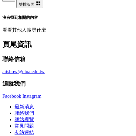
雙排版面
沒有找到相關的內容
看看其他人搜尋什麼
頁尾資訊
聯絡信箱
artshow@ntua.edu.tw
追蹤我們
Facebook
Instagram
最新消息
聯絡我們
網站導覽
常見問題
友站連結