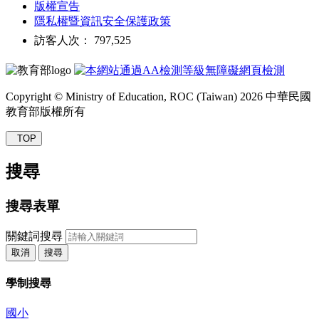
版權宣告
隱私權暨資訊安全保護政策
訪客人次： 797,525
Copyright © Ministry of Education, ROC (Taiwan) 2026 中華民國
教育部版權所有
TOP
搜尋
搜尋表單
關鍵詞搜尋
取消
搜尋
學制搜尋
國小