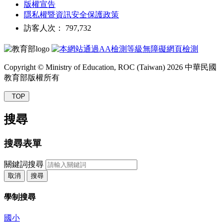
版權宣告
隱私權暨資訊安全保護政策
訪客人次： 797,732
Copyright © Ministry of Education, ROC (Taiwan) 2026 中華民國
教育部版權所有
TOP
搜尋
搜尋表單
關鍵詞搜尋
取消
搜尋
學制搜尋
國小