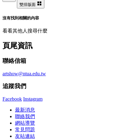
雙排版面
沒有找到相關的內容
看看其他人搜尋什麼
頁尾資訊
聯絡信箱
artshow@ntua.edu.tw
追蹤我們
Facebook
Instagram
最新消息
聯絡我們
網站導覽
常見問題
友站連結