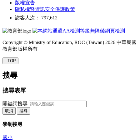
版權宣告
隱私權暨資訊安全保護政策
訪客人次： 797,612
Copyright © Ministry of Education, ROC (Taiwan) 2026 中華民國
教育部版權所有
TOP
搜尋
搜尋表單
關鍵詞搜尋
取消
搜尋
學制搜尋
國小