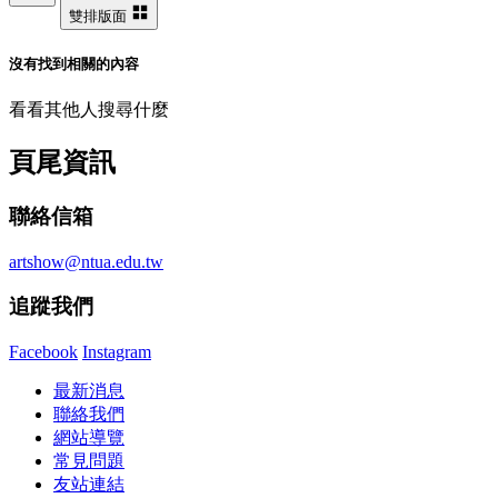
雙排版面
沒有找到相關的內容
看看其他人搜尋什麼
頁尾資訊
聯絡信箱
artshow@ntua.edu.tw
追蹤我們
Facebook
Instagram
最新消息
聯絡我們
網站導覽
常見問題
友站連結