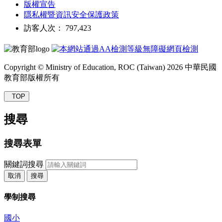
版權宣告
隱私權暨資訊安全保護政策
訪客人次： 797,423
Copyright © Ministry of Education, ROC (Taiwan) 2026 中華民國
教育部版權所有
TOP
搜尋
搜尋表單
關鍵詞搜尋
取消
搜尋
學制搜尋
國小