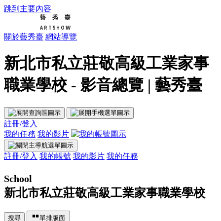
跳到主要內容
關於藝秀臺
網站導覽
新北市私立莊敬高級工業家事
職業學校 - 影音總覽 | 藝秀臺
註冊/登入
我的任務
我的影片
註冊/登入
我的帳號
我的影片
我的任務
School
新北市私立莊敬高級工業家事職業學校
搜尋
單排版面