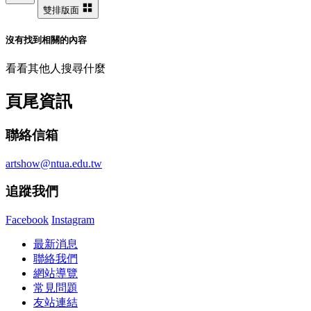
雙排版面
沒有找到相關的內容
看看其他人搜尋什麼
頁尾資訊
聯絡信箱
artshow@ntua.edu.tw
追蹤我們
Facebook
Instagram
最新消息
聯絡我們
網站導覽
常見問題
友站連結