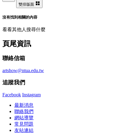
雙排版面
沒有找到相關的內容
看看其他人搜尋什麼
頁尾資訊
聯絡信箱
artshow@ntua.edu.tw
追蹤我們
Facebook
Instagram
最新消息
聯絡我們
網站導覽
常見問題
友站連結