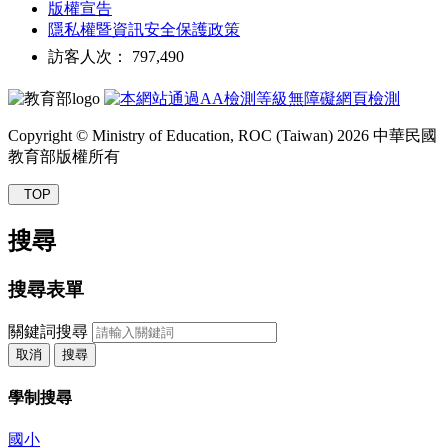
版權宣告
隱私權暨資訊安全保護政策
訪客人次： 797,490
Copyright © Ministry of Education, ROC (Taiwan) 2026 中華民國
教育部版權所有
TOP
搜尋
搜尋表單
關鍵詞搜尋
取消
搜尋
學制搜尋
國小