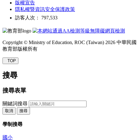
版權宣告
隱私權暨資訊安全保護政策
訪客人次： 797,533
Copyright © Ministry of Education, ROC (Taiwan) 2026 中華民國
教育部版權所有
TOP
搜尋
搜尋表單
關鍵詞搜尋
取消
搜尋
學制搜尋
國小