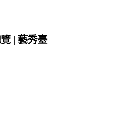
 | 藝秀臺