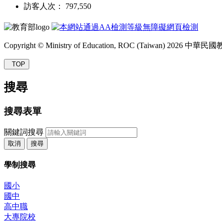
訪客人次： 797,550
Copyright © Ministry of Education, ROC (Taiwan) 2026
TOP
搜尋
搜尋表單
關鍵詞搜尋
取消
搜尋
學制搜尋
國小
國中
高中職
大專院校