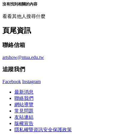
沒有找到相關的內容
看看其他人搜尋什麼
頁尾資訊
聯絡信箱
artshow@ntua.edu.tw
追蹤我們
Facebook
Instagram
最新消息
聯絡我們
網站導覽
常見問題
友站連結
版權宣告
隱私權暨資訊安全保護政策